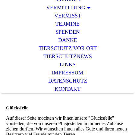
VERMITTLUNG
VERMISST
TERMINE
SPENDEN
DANKE
TIERSCHUTZ VOR ORT
TIERSCHUTZNEWS
LINKS
IMPRESSUM
DATENSCHUTZ
KONTAKT
Glücksfelle
Auf dieser Seite möchten wir Ihnen unsere "Glücksfelle"
vorstellen, die von unseren Pflegestellen in ihr neues Zuhause
ziehen durften. Wir wünschen ihnen alles Gute und ihren neuen
Besitzern viel Freude mit den Tieren.