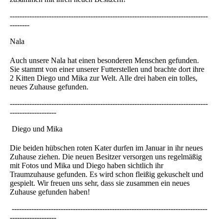
---------------------------------------------------------------------------------
--------
Nala
Auch unsere Nala hat einen besonderen Menschen gefunden.
Sie stammt von einer unserer Futterstellen und brachte dort ihre
2 Kitten Diego und Mika zur Welt. Alle drei haben ein tolles,
neues Zuhause gefunden.
---------------------------------------------------------------------------------
-------------------
Diego und Mika
Die beiden hübschen roten Kater durfen im Januar in ihr neues
Zuhause ziehen. Die neuen Besitzer versorgen uns regelmäßig
mit Fotos und Mika und Diego haben sichtlich ihr
Traumzuhause gefunden. Es wird schon fleißig gekuschelt und
gespielt. Wir freuen uns sehr, dass sie zusammen ein neues
Zuhause gefunden haben!
--------------------------------------------------------------------------------
-------------------