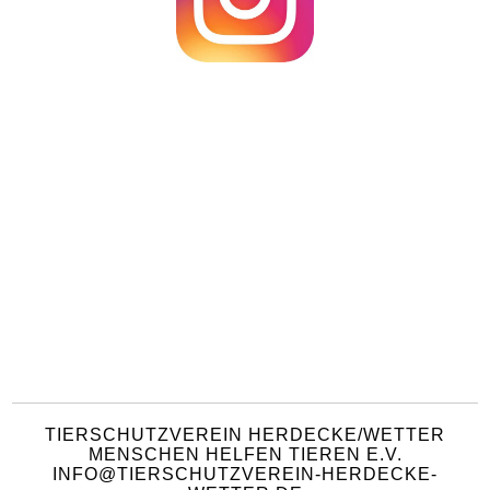
TIERSCHUTZVEREIN HERDECKE/WETTER
MENSCHEN HELFEN TIEREN E.V.
INFO@TIERSCHUTZVEREIN-HERDECKE-