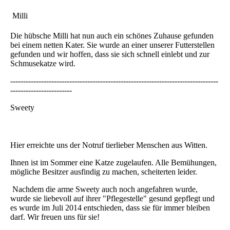
Milli
Die hübsche Milli hat nun auch ein schönes Zuhause gefunden
bei einem netten Kater. Sie wurde an einer unserer Futterstellen
gefunden und wir hoffen, dass sie sich schnell einlebt und zur
Schmusekatze wird.
---------------------------------------------------------------------------------
------------------------
Sweety
Hier erreichte uns der Notruf tierlieber Menschen aus Witten.
Ihnen ist im Sommer eine Katze zugelaufen. Alle Bemühungen,
mögliche Besitzer ausfindig zu machen, scheiterten leider.
Nachdem die arme Sweety auch noch angefahren wurde,
wurde sie liebevoll auf ihrer "Pflegestelle" gesund gepflegt und
es wurde im Juli 2014 entschieden, dass sie für immer bleiben
darf. Wir freuen uns für sie!