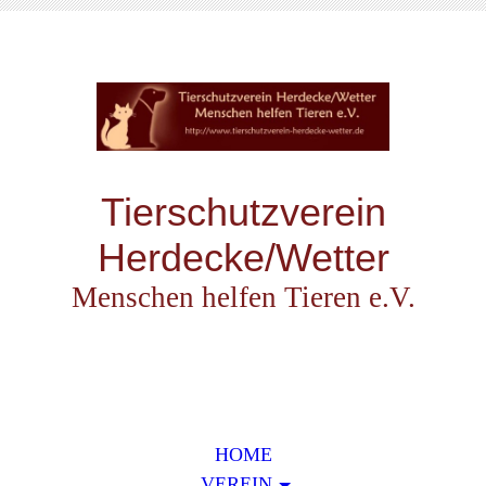
Tierschutzverein
Herdecke/Wetter
Menschen helfen Tieren e.V.
HOME
VEREIN