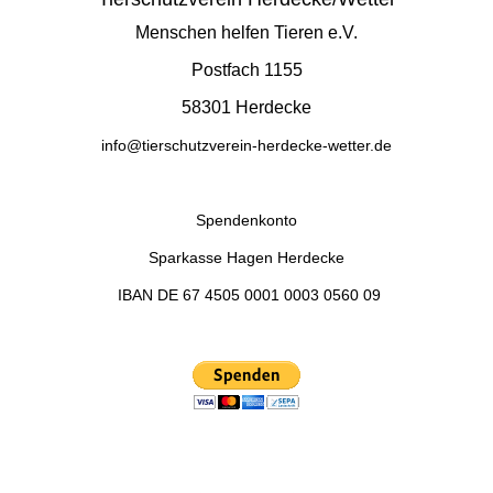
Menschen helfen Tieren e.V.
Postfach 1155
58301 Herdecke
info@tierschutzverein-herdecke-wetter.de
Spendenkonto
Sparkasse Hagen Herdecke
IBAN
DE 67 4505 0001 0003 0560 09