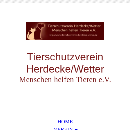
Tierschutzverein
Herdecke/Wetter
Menschen helfen Tieren e.V.
HOME
VEREIN