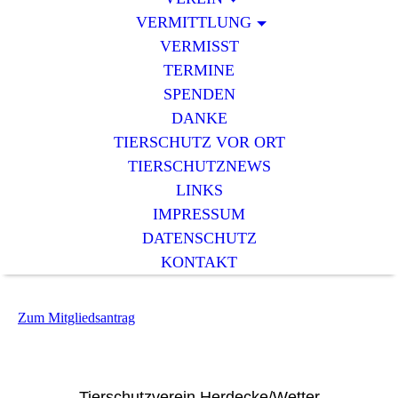
VERMITTLUNG
VERMISST
TERMINE
SPENDEN
DANKE
TIERSCHUTZ VOR ORT
TIERSCHUTZNEWS
LINKS
IMPRESSUM
DATENSCHUTZ
KONTAKT
Zum Mitgliedsantrag
Tierschutzverein Herdecke/Wetter